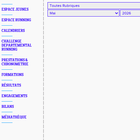
ESPACE JEUNES
ESPACE RUNNING
CALENDRIERS
CHALLENGE
DEPARTEMENTAL
RUNNING
PRESTATIONS &
CHRONOMETRIE
FORMATIONS
RÉSULTATS
ENGAGEMENTS
BILANS
MÉDIATHÈQUE