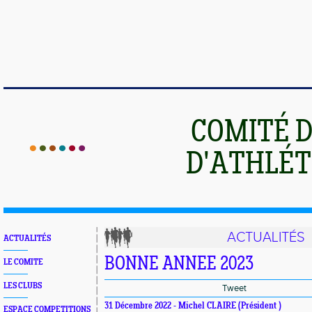
COMITÉ 
D'ATHLÉT
ACTUALITÉS
ACTUALITÉS
BONNE ANNEE 2023
LE COMITE
LES CLUBS
Tweet
31 Décembre 2022 - Michel CLAIRE (Président )
ESPACE COMPETITIONS