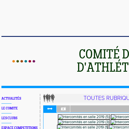
COMITÉ 
D'ATHLÉT
TOUTES RUBRIQ
ACTUALITÉS
LE COMITE
LES CLUBS
ESPACE COMPETITIONS